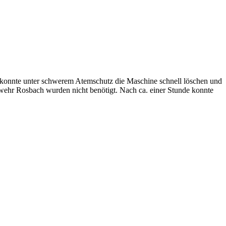
konnte unter schwerem Atemschutz die Maschine schnell löschen und
erwehr Rosbach wurden nicht benötigt. Nach ca. einer Stunde konnte