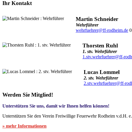
Ihr Kontakt
Martin Schneider
Wehrführer
wehrfuehrer@ff-rodheim.de
0
Thorsten Ruhl
1. stv. Wehrführer
1.stv.wehrfuehrer@ff-rod
Lucas Lommel
2. stv. Wehrführer
2.stv.wehrfuehrer@ff-rod
Werden Sie Mitglied!
Unterstützen Sie uns, damit wir Ihnen helfen können!
Unterstützen Sie den Verein Freiwillige Feuerwehr Rodheim v.d.H. e
» mehr Informationen