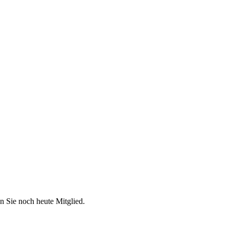
n Sie noch heute Mitglied.