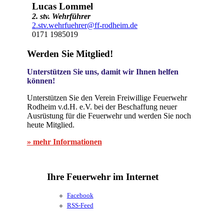
Lucas Lommel
2. stv. Wehrführer
2.stv.wehrfuehrer@ff-rodheim.de
0171 1985019
Werden Sie Mitglied!
Unterstützen Sie uns, damit wir Ihnen helfen
können!
Unterstützen Sie den Verein Freiwillige Feuerwehr
Rodheim v.d.H. e.V. bei der Beschaffung neuer
Ausrüstung für die Feuerwehr und werden Sie noch
heute Mitglied.
» mehr Informationen
Ihre Feuerwehr im Internet
Facebook
RSS-Feed