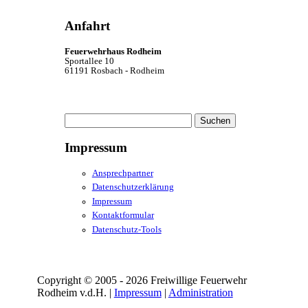
Anfahrt
Feuerwehrhaus Rodheim
Sportallee 10
61191 Rosbach - Rodheim
Suchen
nach:
Impressum
Ansprechpartner
Datenschutzerklärung
Impressum
Kontaktformular
Datenschutz-Tools
Copyright © 2005 - 2026 Freiwillige Feuerwehr
Rodheim v.d.H. |
Impressum
|
Administration