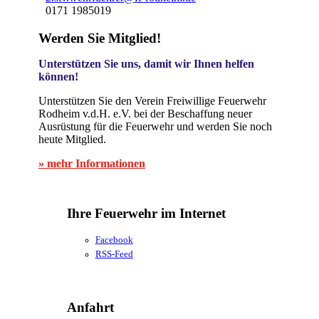
0171 1985019
Werden Sie Mitglied!
Unterstützen Sie uns, damit wir Ihnen helfen
können!
Unterstützen Sie den Verein Freiwillige Feuerwehr
Rodheim v.d.H. e.V. bei der Beschaffung neuer
Ausrüstung für die Feuerwehr und werden Sie noch
heute Mitglied.
» mehr Informationen
Ihre Feuerwehr im Internet
Facebook
RSS-Feed
Anfahrt