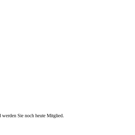
d werden Sie noch heute Mitglied.