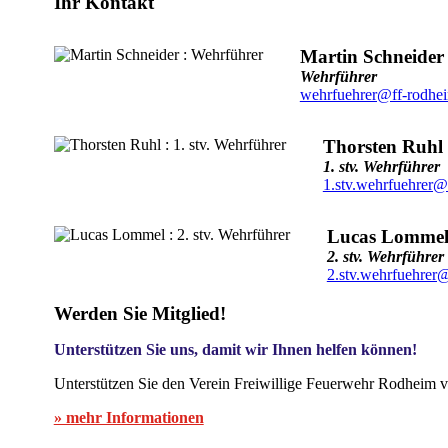
Ihr Kontakt
Martin Schneider
Wehrführer
wehrfuehrer@ff-rodhe
Thorsten Ruhl
1. stv. Wehrführer
1.stv.wehrfuehrer@
Lucas Lomme
2. stv. Wehrführer
2.stv.wehrfuehrer
Werden Sie Mitglied!
Unterstützen Sie uns, damit wir Ihnen helfen können!
Unterstützen Sie den Verein Freiwillige Feuerwehr Rodheim v
» mehr Informationen