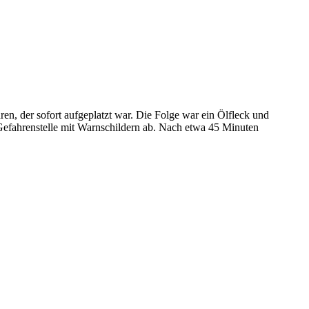
en, der sofort aufgeplatzt war. Die Folge war ein Ölfleck und
 Gefahrenstelle mit Warnschildern ab. Nach etwa 45 Minuten