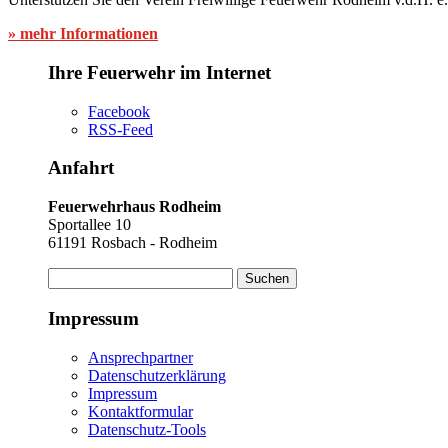
» mehr Informationen
Ihre Feuerwehr im Internet
Facebook
RSS-Feed
Anfahrt
Feuerwehrhaus Rodheim
Sportallee 10
61191 Rosbach - Rodheim
Suchen
nach:
Impressum
Ansprechpartner
Datenschutzerklärung
Impressum
Kontaktformular
Datenschutz-Tools