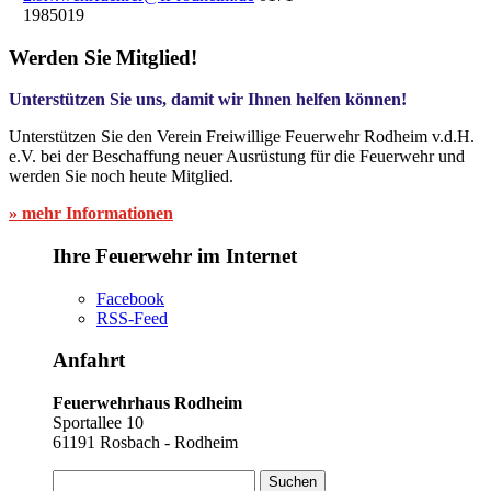
1985019
Werden Sie Mitglied!
Unterstützen Sie uns, damit wir Ihnen helfen können!
Unterstützen Sie den Verein Freiwillige Feuerwehr Rodheim v.d.H.
e.V. bei der Beschaffung neuer Ausrüstung für die Feuerwehr und
werden Sie noch heute Mitglied.
» mehr Informationen
Ihre Feuerwehr im Internet
Facebook
RSS-Feed
Anfahrt
Feuerwehrhaus Rodheim
Sportallee 10
61191 Rosbach - Rodheim
Suchen