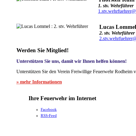
1. stv. Wehrführer
1.stv.wehrfuehrer@
Lucas Lomme
2. stv. Wehrführer
2.stv.wehrfuehrer
Werden Sie Mitglied!
Unterstützen Sie uns, damit wir Ihnen helfen können!
Unterstützen Sie den Verein Freiwillige Feuerwehr Rodheim v
» mehr Informationen
Ihre Feuerwehr im Internet
Facebook
RSS-Feed