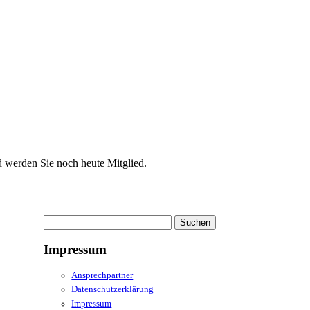
d werden Sie noch heute Mitglied.
Suchen
nach:
Impressum
Ansprechpartner
Datenschutzerklärung
Impressum