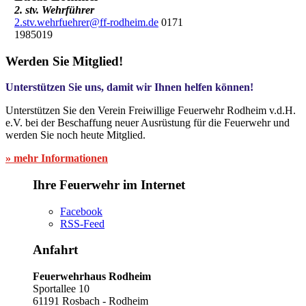
2. stv. Wehrführer
2.stv.wehrfuehrer@ff-rodheim.de
0171
1985019
Werden Sie Mitglied!
Unterstützen Sie uns, damit wir Ihnen helfen können!
Unterstützen Sie den Verein Freiwillige Feuerwehr Rodheim v.d.H.
e.V. bei der Beschaffung neuer Ausrüstung für die Feuerwehr und
werden Sie noch heute Mitglied.
» mehr Informationen
Ihre Feuerwehr im Internet
Facebook
RSS-Feed
Anfahrt
Feuerwehrhaus Rodheim
Sportallee 10
61191 Rosbach - Rodheim