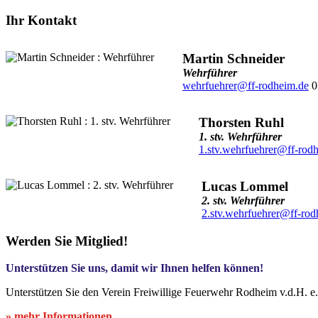
Ihr Kontakt
Martin Schneider
Wehrführer
wehrfuehrer@ff-rodheim.de
0
Thorsten Ruhl
1. stv. Wehrführer
1.stv.wehrfuehrer@ff-rod
Lucas Lommel
2. stv. Wehrführer
2.stv.wehrfuehrer@ff-rod
Werden Sie Mitglied!
Unterstützen Sie uns, damit wir Ihnen helfen können!
Unterstützen Sie den Verein Freiwillige Feuerwehr Rodheim v.d.H. e
» mehr Informationen