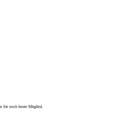
n Sie noch heute Mitglied.