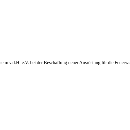
heim v.d.H. e.V. bei der Beschaffung neuer Ausrüstung für die Feuerw