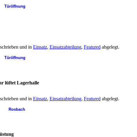
Türöffnung
schrieben und in
Einsatz
,
Einsatzabteilung
,
Featured
abgelegt.
Türöffnung
 lüftet Lagerhalle
schrieben und in
Einsatz
,
Einsatzabteilung
,
Featured
abgelegt.
Rosbach
rüstung