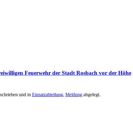
iwilligen Feuerwehr der Stadt Rosbach vor der Höhe
schrieben und in
Einsatzabteilung
,
Meldung
abgelegt.