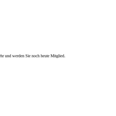
ehr und werden Sie noch heute Mitglied.