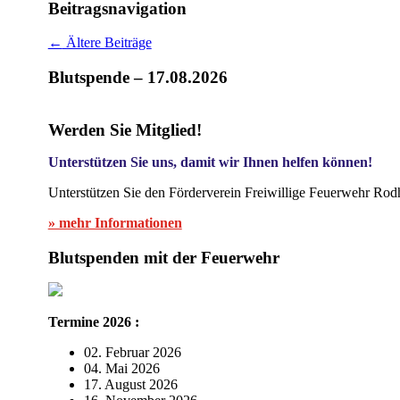
Beitragsnavigation
←
Ältere Beiträge
Blutspende – 17.08.2026
Werden Sie Mitglied!
Unterstützen Sie uns, damit wir Ihnen helfen können!
Unterstützen Sie den Förderverein Freiwillige Feuerwehr Rod
» mehr Informationen
Blutspenden mit der Feuerwehr
Termine 2026 :
02. Februar 2026
04. Mai 2026
17. August 2026