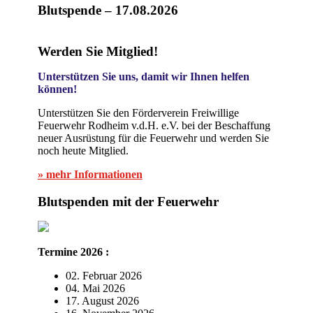
Blutspende – 17.08.2026
Werden Sie Mitglied!
Unterstützen Sie uns, damit wir Ihnen helfen
können!
Unterstützen Sie den Förderverein Freiwillige
Feuerwehr Rodheim v.d.H. e.V. bei der Beschaffung
neuer Ausrüstung für die Feuerwehr und werden Sie
noch heute Mitglied.
» mehr Informationen
Blutspenden mit der Feuerwehr
Termine 2026 :
02. Februar 2026
04. Mai 2026
17. August 2026