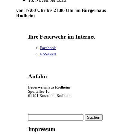
16. November 2026
von 17:00 Uhr bis 21:00 Uhr im Bürgerhaus
Rodheim
Ihre Feuerwehr im Internet
Facebook
RSS-Feed
Anfahrt
Feuerwehrhaus Rodheim
Sportallee 10
61191 Rosbach - Rodheim
Suchen
nach:
Impressum