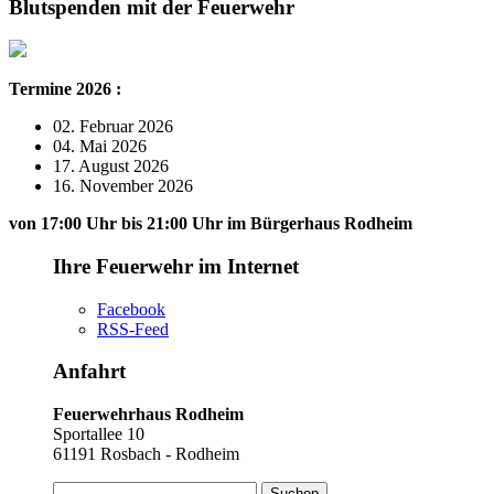
Blutspenden mit der Feuerwehr
Termine 2026 :
02. Februar 2026
04. Mai 2026
17. August 2026
16. November 2026
von 17:00 Uhr bis 21:00 Uhr im Bürgerhaus Rodheim
Ihre Feuerwehr im Internet
Facebook
RSS-Feed
Anfahrt
Feuerwehrhaus Rodheim
Sportallee 10
61191 Rosbach - Rodheim
Suchen