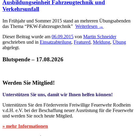
Ausbildungseinheit Fahrzeugtechnik und
Verkehrsunfall
Im Frühjahr und Sommer 2015 stand an mehreren Übungsabenden
das Thema “PKW-Fahrzeugtechnik”
Weiterlesen
→
Dieser Beitrag wurde am
06.09.2015
von
Martin Schneider
geschrieben und in
Einsatzabteilung
,
Featured
,
Meldung
,
Übung
abgelegt.
Blutspende – 17.08.2026
Werden Sie Mitglied!
Unterstützen Sie uns, damit wir Ihnen helfen können!
Unterstützen Sie den Förderverein Freiwillige Feuerwehr Rodheim
v.d.H. e.V. bei der Beschaffung neuer Ausrüstung für die Feuerwehr
und werden Sie noch heute Mitglied.
» mehr Informationen