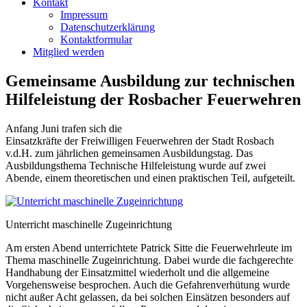
Kontakt
Impressum
Datenschutzerklärung
Kontaktformular
Mitglied werden
Gemeinsame Ausbildung zur technischen
Hilfeleistung der Rosbacher Feuerwehren
Anfang Juni trafen sich die
Einsatzkräfte der Freiwilligen Feuerwehren der Stadt Rosbach
v.d.H. zum jährlichen gemeinsamen Ausbildungstag. Das
Ausbildungsthema Technische Hilfeleistung wurde auf zwei
Abende, einem theoretischen und einen praktischen Teil, aufgeteilt.
Unterricht maschinelle Zugeinrichtung
Am ersten Abend unterrichtete Patrick Sitte die Feuerwehrleute im
Thema maschinelle Zugeinrichtung. Dabei wurde die fachgerechte
Handhabung der Einsatzmittel wiederholt und die allgemeine
Vorgehensweise besprochen. Auch die Gefahrenverhütung wurde
nicht außer Acht gelassen, da bei solchen Einsätzen besonders auf