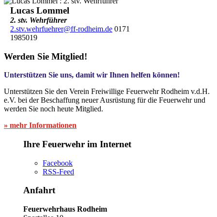
Lucas Lommel
2. stv. Wehrführer
2.stv.wehrfuehrer@ff-rodheim.de
0171
1985019
Werden Sie Mitglied!
Unterstützen Sie uns, damit wir Ihnen helfen können!
Unterstützen Sie den Verein Freiwillige Feuerwehr Rodheim v.d.H.
e.V. bei der Beschaffung neuer Ausrüstung für die Feuerwehr und
werden Sie noch heute Mitglied.
» mehr Informationen
Ihre Feuerwehr im Internet
Facebook
RSS-Feed
Anfahrt
Feuerwehrhaus Rodheim