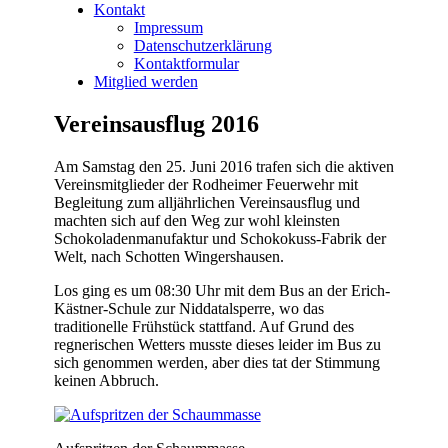
Kontakt
Impressum
Datenschutzerklärung
Kontaktformular
Mitglied werden
Vereinsausflug 2016
Am Samstag den 25. Juni 2016 trafen sich die aktiven
Vereinsmitglieder der Rodheimer Feuerwehr mit
Begleitung zum alljährlichen Vereinsausflug und
machten sich auf den Weg zur wohl kleinsten
Schokoladenmanufaktur und Schokokuss-Fabrik der
Welt, nach Schotten Wingershausen.
Los ging es um 08:30 Uhr mit dem Bus an der Erich-
Kästner-Schule zur Niddatalsperre, wo das
traditionelle Frühstück stattfand. Auf Grund des
regnerischen Wetters musste dieses leider im Bus zu
sich genommen werden, aber dies tat der Stimmung
keinen Abbruch.