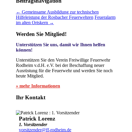
Beitragsnavigation
←
Gemeinsame Ausbildung zur technischen
Hilfeleistung der Rosbacher Feuerwehren
Feueralarm
im alten Ortskern
→
Werden Sie Mitglied!
Unterstützen Sie uns, damit wir Ihnen helfen
können!
Unterstützen Sie den Verein Freiwillige Feuerwehr
Rodheim v.d.H. e.V. bei der Beschaffung neuer
Ausrüstung für die Feuerwehr und werden Sie noch
heute Mitglied.
» mehr Informationen
Ihr Kontakt
Patrick Lorenz
1. Vorsitzender
vorsitzender@ff-rodheim.de