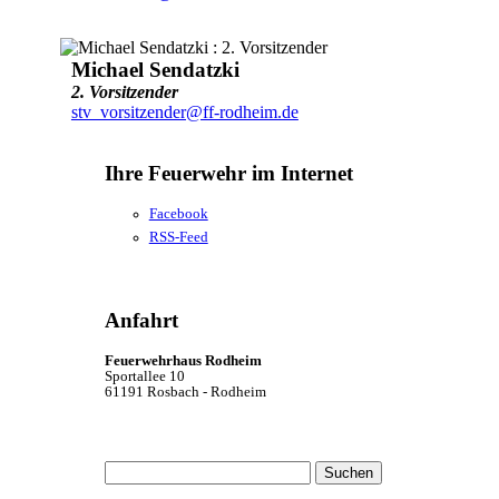
Michael Sendatzki
2. Vorsitzender
stv_vorsitzender@ff-rodheim.de
Ihre Feuerwehr im Internet
Facebook
RSS-Feed
Anfahrt
Feuerwehrhaus Rodheim
Sportallee 10
61191 Rosbach - Rodheim
Suchen
nach: