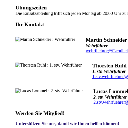
Übungszeiten
Die Einsatzabteilung trifft sich jeden Montag ab 20:00 Uhr z
Ihr Kontakt
Martin Schneider
Wehrführer
wehrfuehrer@ff-rodhe
Thorsten Ruhl
1. stv. Wehrführer
1.stv.wehrfuehrer@
Lucas Lomme
2. stv. Wehrführer
2.stv.wehrfuehrer
Werden Sie Mitglied!
Unterstützen Sie uns, damit wir Ihnen helfen können!