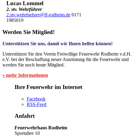
Lucas Lommel
2. stv. Wehrführer
2.stv.wehrfuehrer@ff-rodheim.de
0171
1985019
Werden Sie Mitglied!
Unterstützen Sie uns, damit wir Ihnen helfen können!
Unterstützen Sie den Verein Freiwillige Feuerwehr Rodheim v.d.H.
e.V. bei der Beschaffung neuer Ausrüstung für die Feuerwehr und
werden Sie noch heute Mitglied.
» mehr Informationen
Ihre Feuerwehr im Internet
Facebook
RSS-Feed
Anfahrt
Feuerwehrhaus Rodheim
Sportallee 10