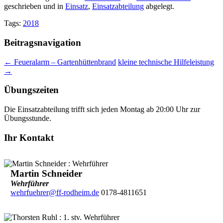
geschrieben und in
Einsatz
,
Einsatzabteilung
abgelegt.
Tags:
2018
Beitragsnavigation
←
Feueralarm – Gartenhüttenbrand
kleine technische Hilfeleistung
→
Übungszeiten
Die Einsatzabteilung trifft sich jeden Montag ab 20:00 Uhr zur
Übungsstunde.
Ihr Kontakt
Martin Schneider
Wehrführer
wehrfuehrer@ff-rodheim.de
0178-4811651