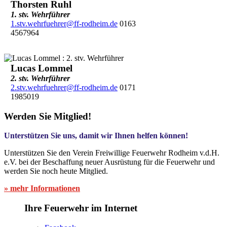
Thorsten Ruhl
1. stv. Wehrführer
1.stv.wehrfuehrer@ff-rodheim.de
0163
4567964
Lucas Lommel
2. stv. Wehrführer
2.stv.wehrfuehrer@ff-rodheim.de
0171
1985019
Werden Sie Mitglied!
Unterstützen Sie uns, damit wir Ihnen helfen können!
Unterstützen Sie den Verein Freiwillige Feuerwehr Rodheim v.d.H.
e.V. bei der Beschaffung neuer Ausrüstung für die Feuerwehr und
werden Sie noch heute Mitglied.
» mehr Informationen
Ihre Feuerwehr im Internet