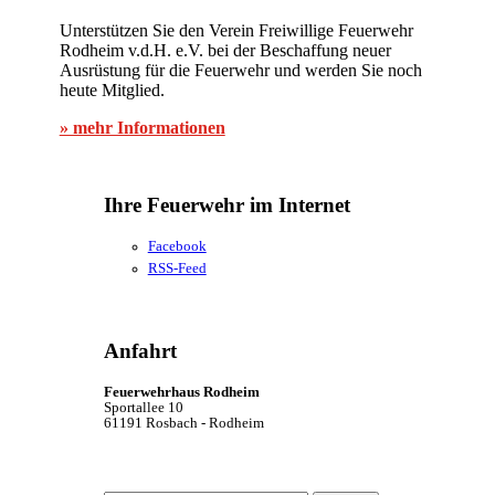
Unterstützen Sie den Verein Freiwillige Feuerwehr
Rodheim v.d.H. e.V. bei der Beschaffung neuer
Ausrüstung für die Feuerwehr und werden Sie noch
heute Mitglied.
» mehr Informationen
Ihre Feuerwehr im Internet
Facebook
RSS-Feed
Anfahrt
Feuerwehrhaus Rodheim
Sportallee 10
61191 Rosbach - Rodheim