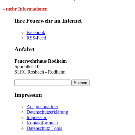
» mehr Informationen
Ihre Feuerwehr im Internet
Facebook
RSS-Feed
Anfahrt
Feuerwehrhaus Rodheim
Sportallee 10
61191 Rosbach - Rodheim
Suchen
nach:
Impressum
Ansprechpartner
Datenschutzerklärung
Impressum
Kontaktformular
Datenschutz-Tools