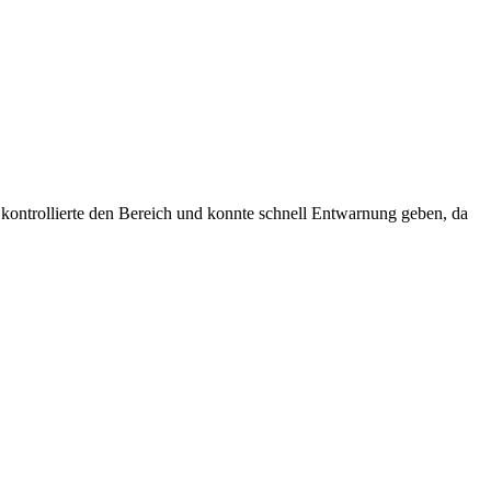
ntrollierte den Bereich und konnte schnell Entwarnung geben, da