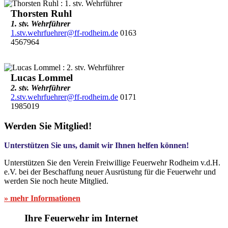
Thorsten Ruhl
1. stv. Wehrführer
1.stv.wehrfuehrer@ff-rodheim.de
0163
4567964
Lucas Lommel
2. stv. Wehrführer
2.stv.wehrfuehrer@ff-rodheim.de
0171
1985019
Werden Sie Mitglied!
Unterstützen Sie uns, damit wir Ihnen helfen können!
Unterstützen Sie den Verein Freiwillige Feuerwehr Rodheim v.d.H.
e.V. bei der Beschaffung neuer Ausrüstung für die Feuerwehr und
werden Sie noch heute Mitglied.
» mehr Informationen
Ihre Feuerwehr im Internet