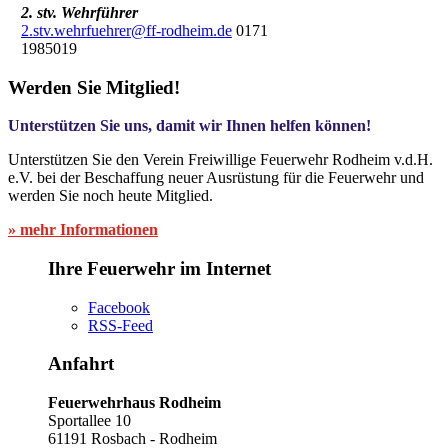
2. stv. Wehrführer
2.stv.wehrfuehrer@ff-rodheim.de
0171
1985019
Werden Sie Mitglied!
Unterstützen Sie uns, damit wir Ihnen helfen können!
Unterstützen Sie den Verein Freiwillige Feuerwehr Rodheim v.d.H.
e.V. bei der Beschaffung neuer Ausrüstung für die Feuerwehr und
werden Sie noch heute Mitglied.
» mehr Informationen
Ihre Feuerwehr im Internet
Facebook
RSS-Feed
Anfahrt
Feuerwehrhaus Rodheim
Sportallee 10
61191 Rosbach - Rodheim