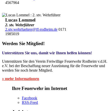
4567964
Lucas Lommel
2. stv. Wehrführer
2.stv.wehrfuehrer@ff-rodheim.de
0171
1985019
Werden Sie Mitglied!
Unterstützen Sie uns, damit wir Ihnen helfen können!
Unterstützen Sie den Verein Freiwillige Feuerwehr Rodheim v.d.H.
e.V. bei der Beschaffung neuer Ausrüstung für die Feuerwehr und
werden Sie noch heute Mitglied.
» mehr Informationen
Ihre Feuerwehr im Internet
Facebook
RSS-Feed