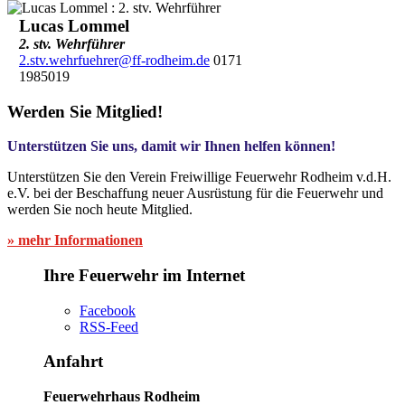
Lucas Lommel
2. stv. Wehrführer
2.stv.wehrfuehrer@ff-rodheim.de
0171
1985019
Werden Sie Mitglied!
Unterstützen Sie uns, damit wir Ihnen helfen können!
Unterstützen Sie den Verein Freiwillige Feuerwehr Rodheim v.d.H.
e.V. bei der Beschaffung neuer Ausrüstung für die Feuerwehr und
werden Sie noch heute Mitglied.
» mehr Informationen
Ihre Feuerwehr im Internet
Facebook
RSS-Feed
Anfahrt
Feuerwehrhaus Rodheim