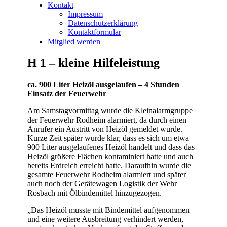
Kontakt
Impressum
Datenschutzerklärung
Kontaktformular
Mitglied werden
H 1 – kleine Hilfeleistung
ca. 900 Liter Heizöl ausgelaufen – 4 Stunden
Einsatz der Feuerwehr
Am Samstagvormittag wurde die Kleinalarmgruppe
der Feuerwehr Rodheim alarmiert, da durch einen
Anrufer ein Austritt von Heizöl gemeldet wurde.
Kurze Zeit später wurde klar, dass es sich um etwa
900 Liter ausgelaufenes Heizöl handelt und dass das
Heizöl größere Flächen kontaminiert hatte und auch
bereits Erdreich erreicht hatte. Daraufhin wurde die
gesamte Feuerwehr Rodheim alarmiert und später
auch noch der Gerätewagen Logistik der Wehr
Rosbach mit Ölbindemittel hinzugezogen.
„Das Heizöl musste mit Bindemittel aufgenommen
und eine weitere Ausbreitung verhindert werden,