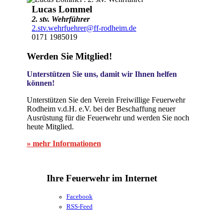
Lucas Lommel
2. stv. Wehrführer
2.stv.wehrfuehrer@ff-rodheim.de
0171 1985019
Werden Sie Mitglied!
Unterstützen Sie uns, damit wir Ihnen helfen
können!
Unterstützen Sie den Verein Freiwillige Feuerwehr
Rodheim v.d.H. e.V. bei der Beschaffung neuer
Ausrüstung für die Feuerwehr und werden Sie noch
heute Mitglied.
» mehr Informationen
Ihre Feuerwehr im Internet
Facebook
RSS-Feed