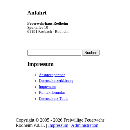
Anfahrt
Feuerwehrhaus Rodheim
Sportallee 10
61191 Rosbach - Rodheim
Suchen
nach:
Impressum
Ansprechpartner
Datenschutzerklärung
Impressum
Kontaktformular
Datenschutz-Tools
Copyright © 2005 - 2026 Freiwillige Feuerwehr
Rodheim v.d.H. |
Impressum
|
Administration