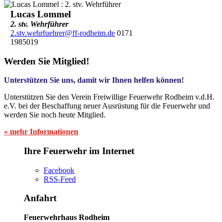
Lucas Lommel
2. stv. Wehrführer
2.stv.wehrfuehrer@ff-rodheim.de
0171
1985019
Werden Sie Mitglied!
Unterstützen Sie uns, damit wir Ihnen helfen können!
Unterstützen Sie den Verein Freiwillige Feuerwehr Rodheim v.d.H.
e.V. bei der Beschaffung neuer Ausrüstung für die Feuerwehr und
werden Sie noch heute Mitglied.
» mehr Informationen
Ihre Feuerwehr im Internet
Facebook
RSS-Feed
Anfahrt
Feuerwehrhaus Rodheim