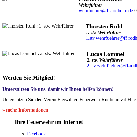
Wehrführer
wehrfuehrer@ff-rodheim.de
0
Thorsten Ruhl
1. stv. Wehrführer
1.stv.wehrfuehrer@ff-rod
Lucas Lommel
2. stv. Wehrführer
2.stv.wehrfuehrer@ff-rod
Werden Sie Mitglied!
Unterstützen Sie uns, damit wir Ihnen helfen können!
Unterstützen Sie den Verein Freiwillige Feuerwehr Rodheim v.d.H. e
» mehr Informationen
Ihre Feuerwehr im Internet
Facebook