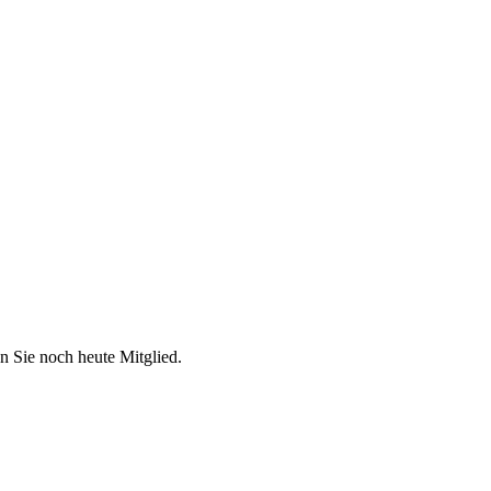
n Sie noch heute Mitglied.