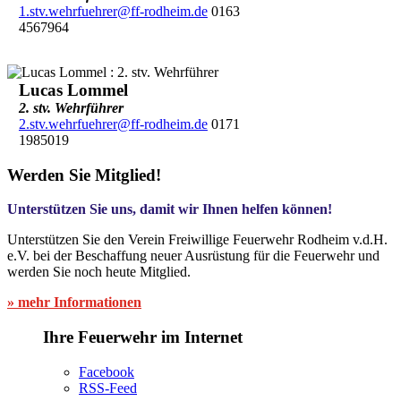
1.stv.wehrfuehrer@ff-rodheim.de
0163
4567964
Lucas Lommel
2. stv. Wehrführer
2.stv.wehrfuehrer@ff-rodheim.de
0171
1985019
Werden Sie Mitglied!
Unterstützen Sie uns, damit wir Ihnen helfen können!
Unterstützen Sie den Verein Freiwillige Feuerwehr Rodheim v.d.H.
e.V. bei der Beschaffung neuer Ausrüstung für die Feuerwehr und
werden Sie noch heute Mitglied.
» mehr Informationen
Ihre Feuerwehr im Internet
Facebook
RSS-Feed