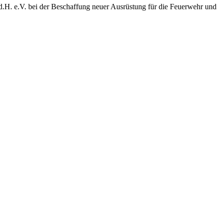
d.H. e.V. bei der Beschaffung neuer Ausrüstung für die Feuerwehr und