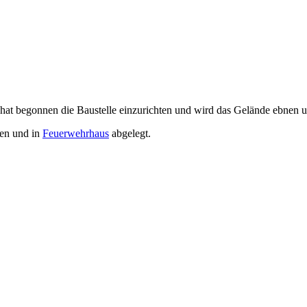
at begonnen die Baustelle einzurichten und wird das Gelände ebnen u
en und in
Feuerwehrhaus
abgelegt.