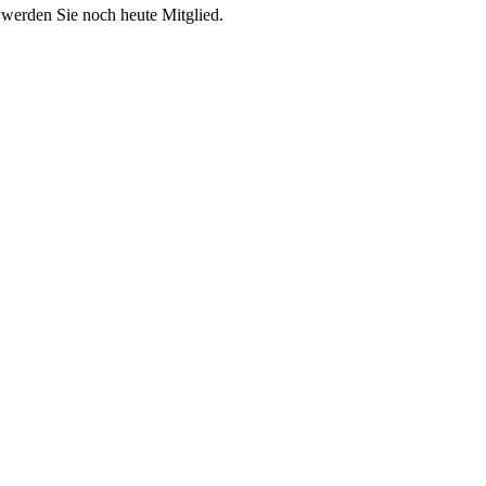
 werden Sie noch heute Mitglied.