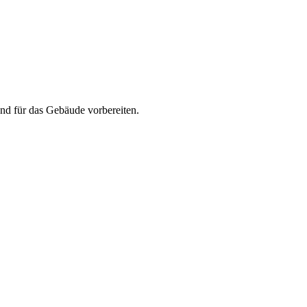
nd für das Gebäude vorbereiten.