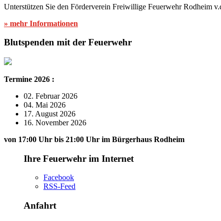
Unterstützen Sie den Förderverein Freiwillige Feuerwehr Rodheim v.
» mehr Informationen
Blutspenden mit der Feuerwehr
Termine 2026 :
02. Februar 2026
04. Mai 2026
17. August 2026
16. November 2026
von 17:00 Uhr bis 21:00 Uhr im Bürgerhaus Rodheim
Ihre Feuerwehr im Internet
Facebook
RSS-Feed
Anfahrt