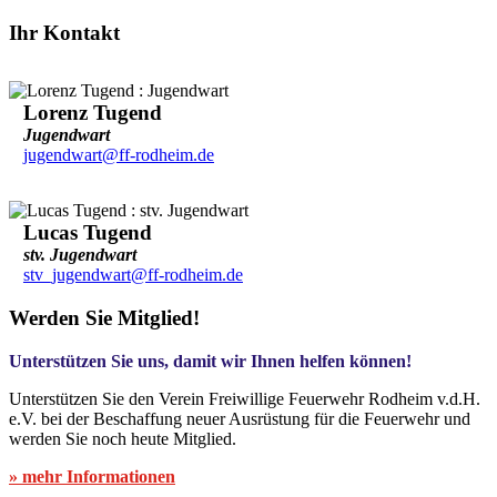
Ihr Kontakt
Lorenz Tugend
Jugendwart
jugendwart@ff-rodheim.de
Lucas Tugend
stv. Jugendwart
stv_jugendwart@ff-rodheim.de
Werden Sie Mitglied!
Unterstützen Sie uns, damit wir Ihnen helfen können!
Unterstützen Sie den Verein Freiwillige Feuerwehr Rodheim v.d.H.
e.V. bei der Beschaffung neuer Ausrüstung für die Feuerwehr und
werden Sie noch heute Mitglied.
» mehr Informationen