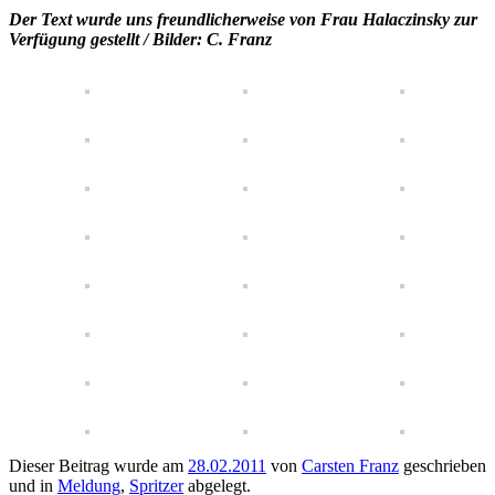
Der Text wurde uns freundlicherweise von Frau Halaczinsky zur
Verfügung gestellt / Bilder: C. Franz
Dieser Beitrag wurde am
28.02.2011
von
Carsten Franz
geschrieben
und in
Meldung
,
Spritzer
abgelegt.