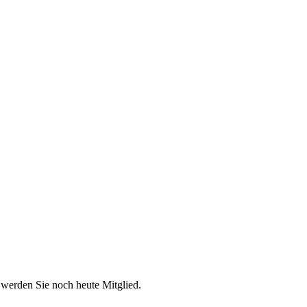
 werden Sie noch heute Mitglied.