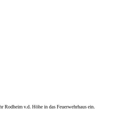
ehr Rodheim v.d. Höhe in das Feuerwehrhaus ein.