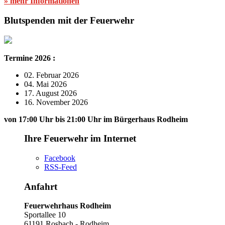
» mehr Informationen
Blutspenden mit der Feuerwehr
Termine 2026 :
02. Februar 2026
04. Mai 2026
17. August 2026
16. November 2026
von 17:00 Uhr bis 21:00 Uhr im Bürgerhaus Rodheim
Ihre Feuerwehr im Internet
Facebook
RSS-Feed
Anfahrt
Feuerwehrhaus Rodheim
Sportallee 10
61191 Rosbach - Rodheim