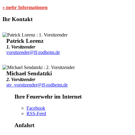
» mehr Informationen
Ihr Kontakt
Patrick Lorenz
1. Vorsitzender
vorsitzender@ff-rodheim.de
Michael Sendatzki
2. Vorsitzender
stv_vorsitzender@ff-rodheim.de
Ihre Feuerwehr im Internet
Facebook
RSS-Feed
Anfahrt