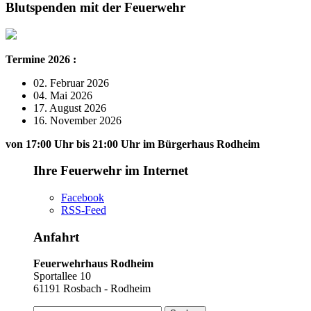
Blutspenden mit der Feuerwehr
Termine 2026 :
02. Februar 2026
04. Mai 2026
17. August 2026
16. November 2026
von 17:00 Uhr bis 21:00 Uhr im Bürgerhaus Rodheim
Ihre Feuerwehr im Internet
Facebook
RSS-Feed
Anfahrt
Feuerwehrhaus Rodheim
Sportallee 10
61191 Rosbach - Rodheim