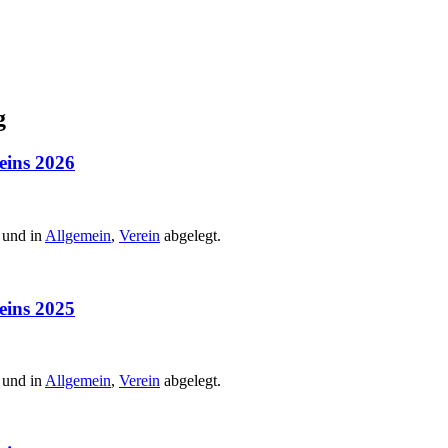
g
eins 2026
 und in
Allgemein
,
Verein
abgelegt.
eins 2025
 und in
Allgemein
,
Verein
abgelegt.