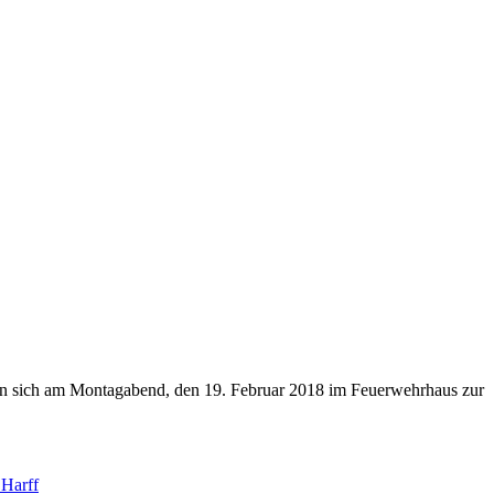
en sich am Montagabend, den 19. Februar 2018 im Feuerwehrhaus zur
Harff