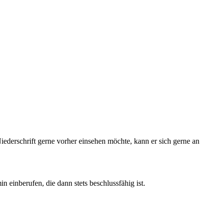
iederschrift gerne vorher einsehen möchte, kann er sich gerne an
einberufen, die dann stets beschlussfähig ist.