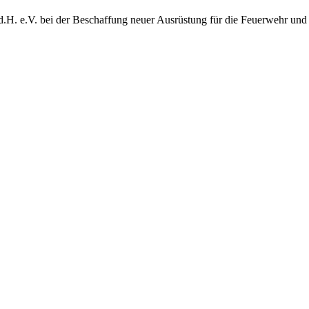
d.H. e.V. bei der Beschaffung neuer Ausrüstung für die Feuerwehr und