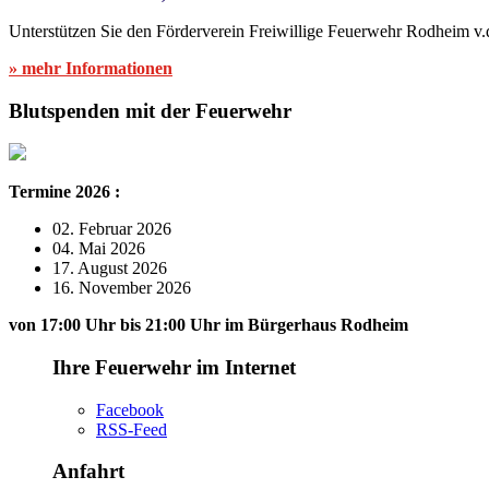
Unterstützen Sie den Förderverein Freiwillige Feuerwehr Rodheim v.
» mehr Informationen
Blutspenden mit der Feuerwehr
Termine 2026 :
02. Februar 2026
04. Mai 2026
17. August 2026
16. November 2026
von 17:00 Uhr bis 21:00 Uhr im Bürgerhaus Rodheim
Ihre Feuerwehr im Internet
Facebook
RSS-Feed
Anfahrt