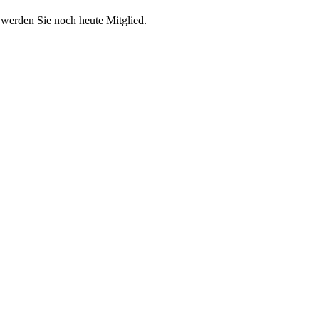
 werden Sie noch heute Mitglied.