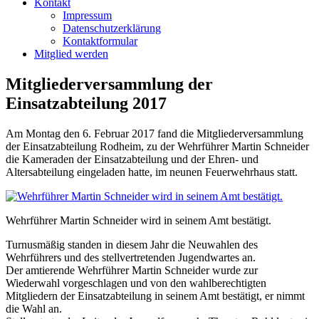
Kontakt
Impressum
Datenschutzerklärung
Kontaktformular
Mitglied werden
Mitgliederversammlung der
Einsatzabteilung 2017
Am Montag den 6. Februar 2017 fand die Mitgliederversammlung
der
Einsatzabteilung Rodheim, zu der Wehrführer Martin Schneider
die Kameraden der Einsatzabteilung und der Ehren- und
Altersabteilung eingeladen hatte, im neunen Feuerwehrhaus statt.
Wehrführer Martin Schneider wird in seinem Amt bestätigt.
Turnusmäßig standen in diesem Jahr die Neuwahlen des
Wehrführers und des stellvertretenden Jugendwartes an.
Der amtierende Wehrführer Martin Schneider wurde zur
Wiederwahl vorgeschlagen und von den wahlberechtigten
Mitgliedern der Einsatzabteilung in seinem Amt bestätigt, er nimmt
die Wahl an.