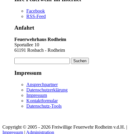
Facebook
RSS-Feed
Anfahrt
Feuerwehrhaus Rodheim
Sportallee 10
61191 Rosbach - Rodheim
Suchen
nach:
Impressum
Ansprechpartner
Datenschutzerklärung
Impressum
Kontaktformular
Datenschutz-Tools
Copyright © 2005 - 2026 Freiwillige Feuerwehr Rodheim v.d.H. |
Impressum
|
Administration