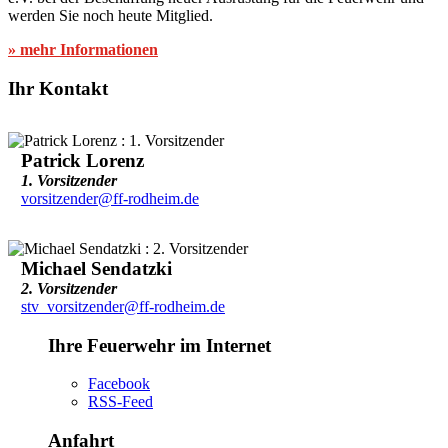
werden Sie noch heute Mitglied.
» mehr Informationen
Ihr Kontakt
Patrick Lorenz
1. Vorsitzender
vorsitzender@ff-rodheim.de
Michael Sendatzki
2. Vorsitzender
stv_vorsitzender@ff-rodheim.de
Ihre Feuerwehr im Internet
Facebook
RSS-Feed
Anfahrt