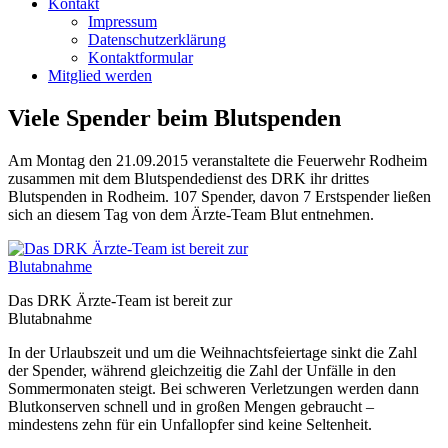
Kontakt
Impressum
Datenschutzerklärung
Kontaktformular
Mitglied werden
Viele Spender beim Blutspenden
Am Montag den 21.09.2015 veranstaltete die Feuerwehr Rodheim
zusammen mit dem Blutspendedienst des DRK ihr drittes
Blutspenden in Rodheim. 107 Spender, davon 7 Erstspender ließen
sich an diesem Tag von dem Ärzte-Team Blut entnehmen.
Das DRK Ärzte-Team ist bereit zur
Blutabnahme
In der Urlaubszeit und um die Weihnachtsfeiertage sinkt die Zahl
der Spender, während gleichzeitig die Zahl der Unfälle in den
Sommermonaten steigt. Bei schweren Verletzungen werden dann
Blutkonserven schnell und in großen Mengen gebraucht –
mindestens zehn für ein Unfallopfer sind keine Seltenheit.