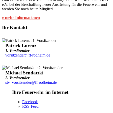
e.V. bei der Beschaffung neuer Ausrüstung für die Feuerwehr und
werden Sie noch heute Mitglied.
» mehr Informationen
Ihr Kontakt
Patrick Lorenz
1. Vorsitzender
vorsitzender@ff-rodheim.de
Michael Sendatzki
2. Vorsitzender
stv_vorsitzender@ff-rodheim.de
Ihre Feuerwehr im Internet
Facebook
RSS-Feed