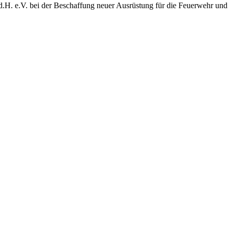
d.H. e.V. bei der Beschaffung neuer Ausrüstung für die Feuerwehr und