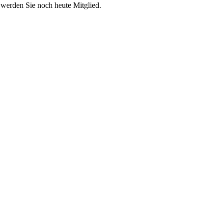
 werden Sie noch heute Mitglied.