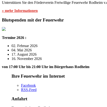
Unterstützen Sie den Förderverein Freiwillige Feuerwehr Rodheim v.
» mehr Informationen
Blutspenden mit der Feuerwehr
Termine 2026 :
02. Februar 2026
04. Mai 2026
17. August 2026
16. November 2026
von 17:00 Uhr bis 21:00 Uhr im Bürgerhaus Rodheim
Ihre Feuerwehr im Internet
Facebook
RSS-Feed
Anfahrt