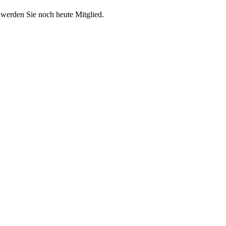
 werden Sie noch heute Mitglied.