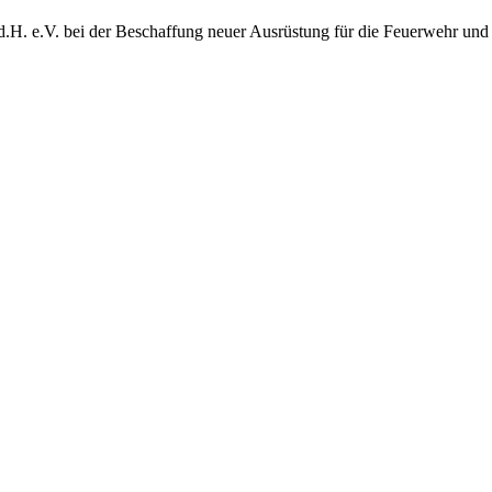
d.H. e.V. bei der Beschaffung neuer Ausrüstung für die Feuerwehr und