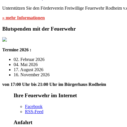
Unterstützen Sie den Förderverein Freiwillige Feuerwehr Rodheim v.
» mehr Informationen
Blutspenden mit der Feuerwehr
Termine 2026 :
02. Februar 2026
04. Mai 2026
17. August 2026
16. November 2026
von 17:00 Uhr bis 21:00 Uhr im Bürgerhaus Rodheim
Ihre Feuerwehr im Internet
Facebook
RSS-Feed
Anfahrt