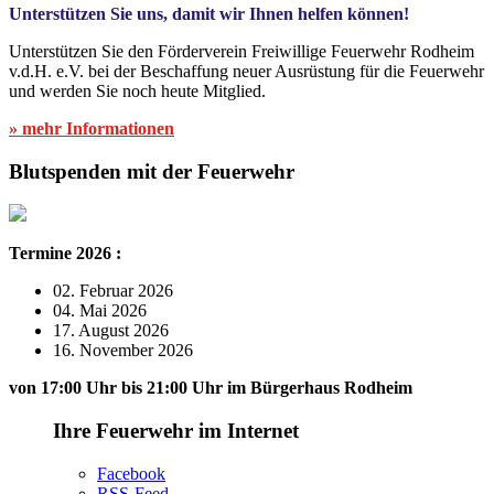
Unterstützen Sie uns, damit wir Ihnen helfen können!
Unterstützen Sie den Förderverein Freiwillige Feuerwehr Rodheim
v.d.H. e.V. bei der Beschaffung neuer Ausrüstung für die Feuerwehr
und werden Sie noch heute Mitglied.
» mehr Informationen
Blutspenden mit der Feuerwehr
Termine 2026 :
02. Februar 2026
04. Mai 2026
17. August 2026
16. November 2026
von 17:00 Uhr bis 21:00 Uhr im Bürgerhaus Rodheim
Ihre Feuerwehr im Internet
Facebook
RSS-Feed