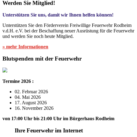
Werden Sie Mitglied!
Unterstützen Sie uns, damit wir Ihnen helfen können!
Unterstützen Sie den Förderverein Freiwillige Feuerwehr Rodheim
v.d.H. e.V. bei der Beschaffung neuer Ausrüstung für die Feuerwehr
und werden Sie noch heute Mitglied.
» mehr Informationen
Blutspenden mit der Feuerwehr
Termine 2026 :
02. Februar 2026
04. Mai 2026
17. August 2026
16. November 2026
von 17:00 Uhr bis 21:00 Uhr im Bürgerhaus Rodheim
Ihre Feuerwehr im Internet