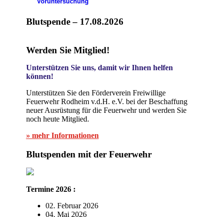
Voruntersuchung
Blutspende – 17.08.2026
Werden Sie Mitglied!
Unterstützen Sie uns, damit wir Ihnen helfen
können!
Unterstützen Sie den Förderverein Freiwillige
Feuerwehr Rodheim v.d.H. e.V. bei der Beschaffung
neuer Ausrüstung für die Feuerwehr und werden Sie
noch heute Mitglied.
» mehr Informationen
Blutspenden mit der Feuerwehr
Termine 2026 :
02. Februar 2026
04. Mai 2026