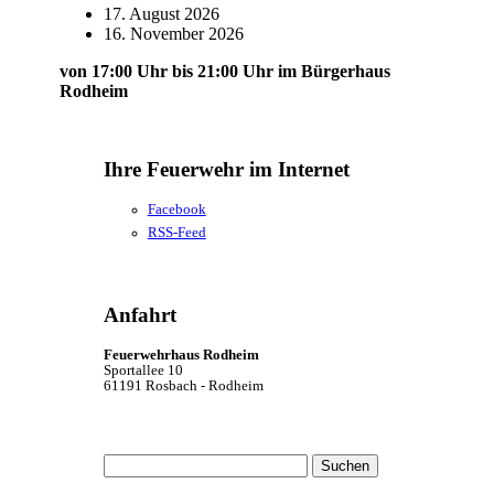
17. August 2026
16. November 2026
von 17:00 Uhr bis 21:00 Uhr im Bürgerhaus
Rodheim
Ihre Feuerwehr im Internet
Facebook
RSS-Feed
Anfahrt
Feuerwehrhaus Rodheim
Sportallee 10
61191 Rosbach - Rodheim
Suchen
nach: