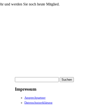
ehr und werden Sie noch heute Mitglied.
Suchen
nach:
Impressum
Ansprechpartner
Datenschutzerklärung