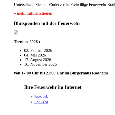
Unterstützen Sie den Förderverein Freiwillige Feuerwehr Rod
» mehr Informationen
Blutspenden mit der Feuerwehr
Termine 2026 :
02. Februar 2026
04. Mai 2026
17. August 2026
16. November 2026
von 17:00 Uhr bis 21:00 Uhr im Bürgerhaus Rodheim
Ihre Feuerwehr im Internet
Facebook
RSS-Feed