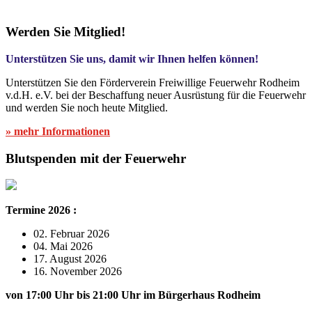
Werden Sie Mitglied!
Unterstützen Sie uns, damit wir Ihnen helfen können!
Unterstützen Sie den Förderverein Freiwillige Feuerwehr Rodheim
v.d.H. e.V. bei der Beschaffung neuer Ausrüstung für die Feuerwehr
und werden Sie noch heute Mitglied.
» mehr Informationen
Blutspenden mit der Feuerwehr
Termine 2026 :
02. Februar 2026
04. Mai 2026
17. August 2026
16. November 2026
von 17:00 Uhr bis 21:00 Uhr im Bürgerhaus Rodheim