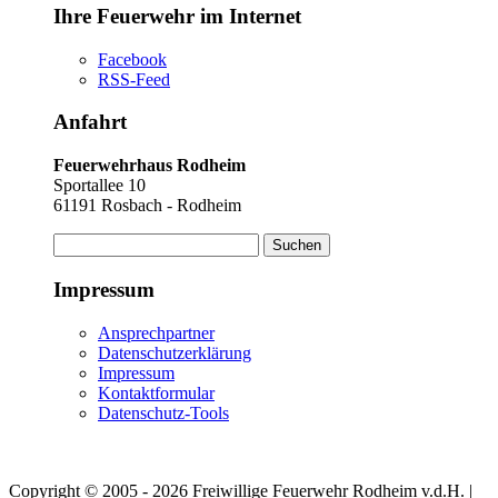
Ihre Feuerwehr im Internet
Facebook
RSS-Feed
Anfahrt
Feuerwehrhaus Rodheim
Sportallee 10
61191 Rosbach - Rodheim
Suchen
nach:
Impressum
Ansprechpartner
Datenschutzerklärung
Impressum
Kontaktformular
Datenschutz-Tools
Copyright © 2005 - 2026 Freiwillige Feuerwehr Rodheim v.d.H. |