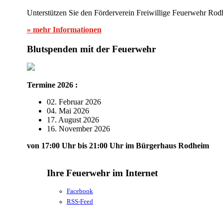
Unterstützen Sie den Förderverein Freiwillige Feuerwehr Rod
» mehr Informationen
Blutspenden mit der Feuerwehr
Termine 2026 :
02. Februar 2026
04. Mai 2026
17. August 2026
16. November 2026
von 17:00 Uhr bis 21:00 Uhr im Bürgerhaus Rodheim
Ihre Feuerwehr im Internet
Facebook
RSS-Feed