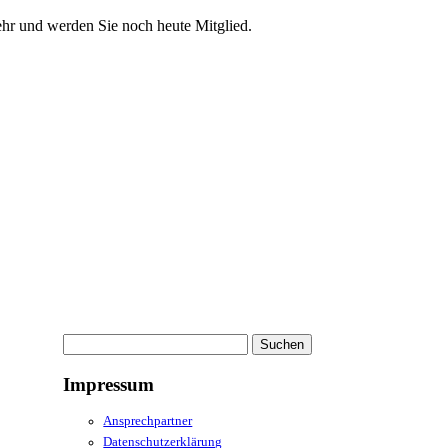
ehr und werden Sie noch heute Mitglied.
Suchen
nach:
Impressum
Ansprechpartner
Datenschutzerklärung