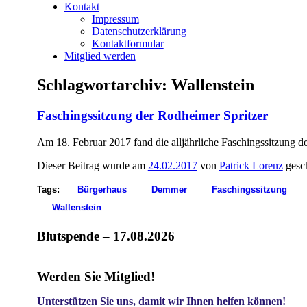
Kontakt
Impressum
Datenschutzerklärung
Kontaktformular
Mitglied werden
Schlagwortarchiv:
Wallenstein
Faschingssitzung der Rodheimer Spritzer
Am 18. Februar 2017 fand die alljährliche Faschingssitzung de
Dieser Beitrag wurde am
24.02.2017
von
Patrick Lorenz
gesch
Tags:
Bürgerhaus
Demmer
Faschingssitzung
Wallenstein
Blutspende – 17.08.2026
Werden Sie Mitglied!
Unterstützen Sie uns, damit wir Ihnen helfen können!