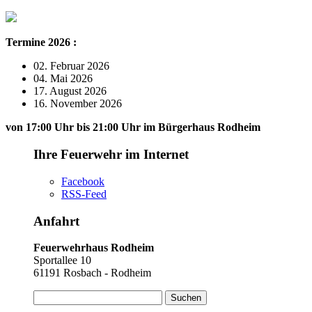
Termine 2026 :
02. Februar 2026
04. Mai 2026
17. August 2026
16. November 2026
von 17:00 Uhr bis 21:00 Uhr im Bürgerhaus Rodheim
Ihre Feuerwehr im Internet
Facebook
RSS-Feed
Anfahrt
Feuerwehrhaus Rodheim
Sportallee 10
61191 Rosbach - Rodheim
Suchen
nach: