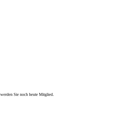
 werden Sie noch heute Mitglied.