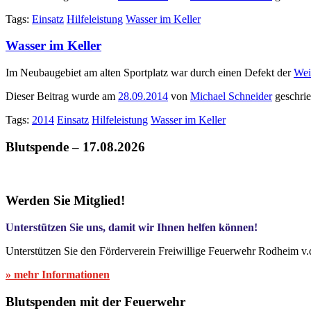
Tags:
Einsatz
Hilfeleistung
Wasser im Keller
Wasser im Keller
Im Neubaugebiet am alten Sportplatz war durch einen Defekt der
Wei
Dieser Beitrag wurde am
28.09.2014
von
Michael Schneider
geschri
Tags:
2014
Einsatz
Hilfeleistung
Wasser im Keller
Blutspende – 17.08.2026
Werden Sie Mitglied!
Unterstützen Sie uns, damit wir Ihnen helfen können!
Unterstützen Sie den Förderverein Freiwillige Feuerwehr Rodheim v.
» mehr Informationen
Blutspenden mit der Feuerwehr