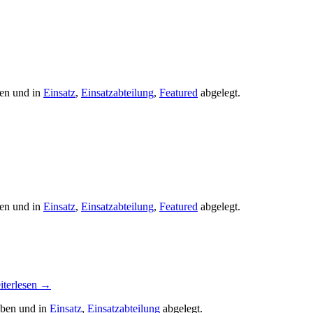
en und in
Einsatz
,
Einsatzabteilung
,
Featured
abgelegt.
en und in
Einsatz
,
Einsatzabteilung
,
Featured
abgelegt.
iterlesen
→
eben und in
Einsatz
,
Einsatzabteilung
abgelegt.