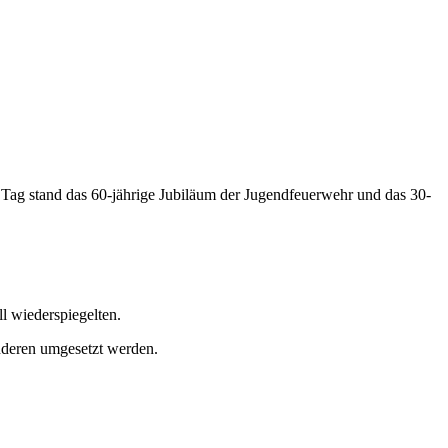
 Tag stand das 60-jährige Jubiläum der Jugendfeuerwehr und das 30-
l wiederspiegelten.
anderen umgesetzt werden.