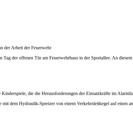
an der Arbeit der Feuerwehr
n Tag der offenen Tür am Feuerwehrhaus in der Sportallee. An diesem
inderspiele, die die Herausforderungen der Einsatzkräfte im Alarmfal
ste mit dem Hydraulik-Spreizer von einem Verkehrsleitkegel auf einen 