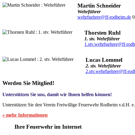
Martin Schneider
Wehrführer
wehrfuehrer@ff-rodheim.de
0
Thorsten Ruhl
1. stv. Wehrführer
1.stv.wehrfuehrer@ff-rod
Lucas Lommel
2. stv. Wehrführer
2.stv.wehrfuehrer@ff-rod
Werden Sie Mitglied!
Unterstützen Sie uns, damit wir Ihnen helfen können!
Unterstützen Sie den Verein Freiwillige Feuerwehr Rodheim v.d.H. e
» mehr Informationen
Ihre Feuerwehr im Internet