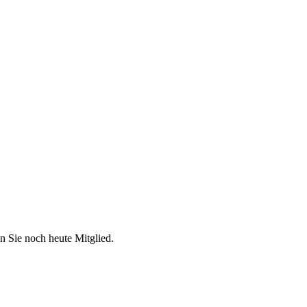
n Sie noch heute Mitglied.