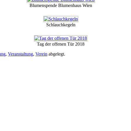
Blumenspende Blumenhaus Wien
Schlauchkegeln
Tag der offenen Tür 2018
ung
,
Veranstaltung
,
Verein
abgelegt.