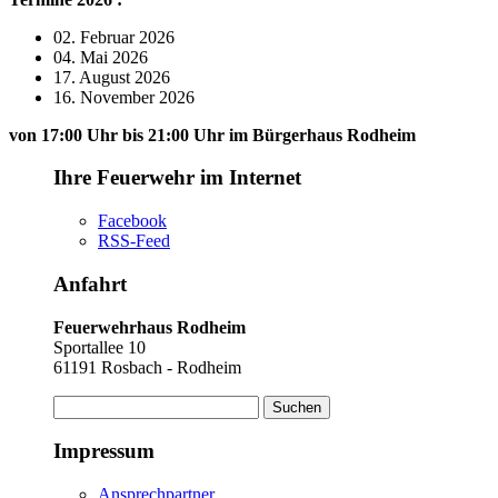
02. Februar 2026
04. Mai 2026
17. August 2026
16. November 2026
von 17:00 Uhr bis 21:00 Uhr im Bürgerhaus Rodheim
Ihre Feuerwehr im Internet
Facebook
RSS-Feed
Anfahrt
Feuerwehrhaus Rodheim
Sportallee 10
61191 Rosbach - Rodheim
Suchen
nach:
Impressum
Ansprechpartner