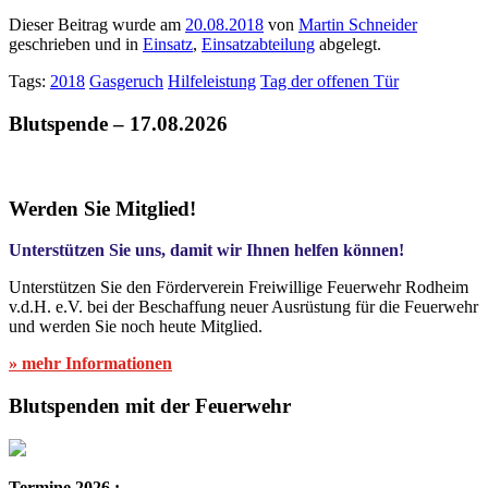
Dieser Beitrag wurde am
20.08.2018
von
Martin Schneider
geschrieben und in
Einsatz
,
Einsatzabteilung
abgelegt.
Tags:
2018
Gasgeruch
Hilfeleistung
Tag der offenen Tür
Blutspende – 17.08.2026
Werden Sie Mitglied!
Unterstützen Sie uns, damit wir Ihnen helfen können!
Unterstützen Sie den Förderverein Freiwillige Feuerwehr Rodheim
v.d.H. e.V. bei der Beschaffung neuer Ausrüstung für die Feuerwehr
und werden Sie noch heute Mitglied.
» mehr Informationen
Blutspenden mit der Feuerwehr
Termine 2026 :