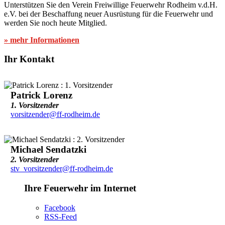
Unterstützen Sie den Verein Freiwillige Feuerwehr Rodheim v.d.H.
e.V. bei der Beschaffung neuer Ausrüstung für die Feuerwehr und
werden Sie noch heute Mitglied.
» mehr Informationen
Ihr Kontakt
Patrick Lorenz
1. Vorsitzender
vorsitzender@ff-rodheim.de
Michael Sendatzki
2. Vorsitzender
stv_vorsitzender@ff-rodheim.de
Ihre Feuerwehr im Internet
Facebook
RSS-Feed